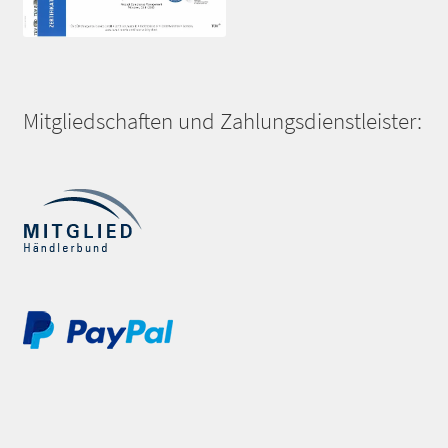
Mitgliedschaften und Zahlungsdienstleister: