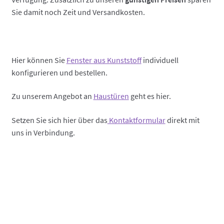
Sie damit noch Zeit und Versandkosten.
Hier können Sie
Fenster aus Kunststoff
individuell
konfigurieren und bestellen.
Zu unserem Angebot an
Haustüren
geht es hier.
Setzen Sie sich hier über das
Kontaktformular
direkt mit
uns in Verbindung.