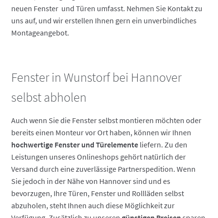
neuen Fenster und Türen umfasst. Nehmen Sie Kontakt zu
uns auf, und wir erstellen Ihnen gern ein unverbindliches
Montageangebot.
Fenster in Wunstorf bei Hannover
selbst abholen
Auch wenn Sie die Fenster selbst montieren möchten oder
bereits einen Monteur vor Ort haben, können wir Ihnen
hochwertige Fenster und Türelemente
liefern. Zu den
Leistungen unseres Onlineshops gehört natürlich der
Versand durch eine zuverlässige Partnerspedition. Wenn
Sie jedoch in der Nähe von Hannover sind und es
bevorzugen, Ihre Türen, Fenster und Rollläden selbst
abzuholen, steht Ihnen auch diese Möglichkeit zur
Verfügung. Zusätzlich zu unseren
günstigen Preisen
sparen