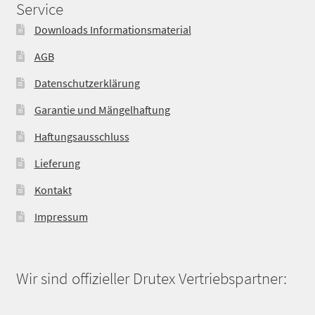
Service
Downloads Informationsmaterial
AGB
Datenschutzerklärung
Garantie und Mängelhaftung
Haftungsausschluss
Lieferung
Kontakt
Impressum
Wir sind offizieller Drutex Vertriebspartner: