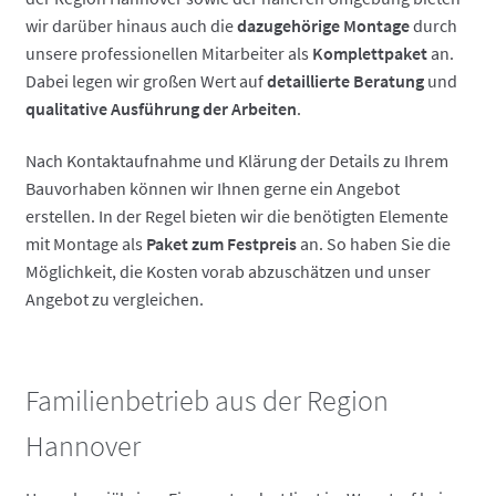
wir darüber hinaus auch die
dazugehörige Montage
durch
unsere professionellen Mitarbeiter als
Komplettpaket
an.
Dabei legen wir großen Wert auf
detaillierte Beratung
und
qualitative Ausführung der Arbeiten
.
Nach Kontaktaufnahme und Klärung der Details zu Ihrem
Bauvorhaben können wir Ihnen gerne ein Angebot
erstellen. In der Regel bieten wir die benötigten Elemente
mit Montage als
Paket zum Festpreis
an. So haben Sie die
Möglichkeit, die Kosten vorab abzuschätzen und unser
Angebot zu vergleichen.
Familienbetrieb aus der Region
Hannover