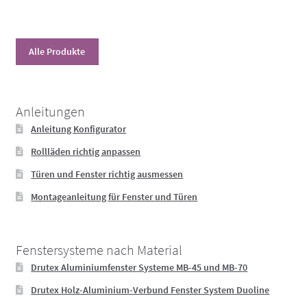
Alle Produkte
Anleitungen
Anleitung Konfigurator
Rollläden richtig anpassen
Türen und Fenster richtig ausmessen
Montageanleitung für Fenster und Türen
Fenstersysteme nach Material
Drutex Aluminiumfenster Systeme MB-45 und MB-70
Drutex Holz-Aluminium-Verbund Fenster System Duoline