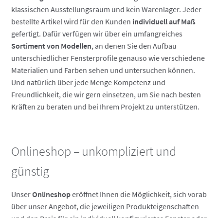
klassischen Ausstellungsraum und kein Warenlager. Jeder
bestellte Artikel wird für den Kunden
individuell auf Maß
gefertigt. Dafür verfügen wir über ein umfangreiches
Sortiment von
Modellen
, an denen Sie den Aufbau
unterschiedlicher Fensterprofile genauso wie verschiedene
Materialien und Farben sehen und untersuchen können.
Und natürlich über jede Menge Kompetenz und
Freundlichkeit, die wir gern einsetzen, um Sie nach besten
Kräften zu beraten und bei Ihrem Projekt zu unterstützen.
Onlineshop – unkompliziert und
günstig
Unser
Onlineshop
eröffnet Ihnen die Möglichkeit, sich vorab
über unser Angebot, die jeweiligen Produkteigenschaften