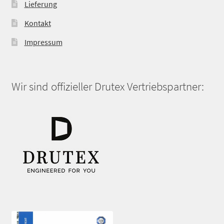
Lieferung
Kontakt
Impressum
Wir sind offizieller Drutex Vertriebspartner: