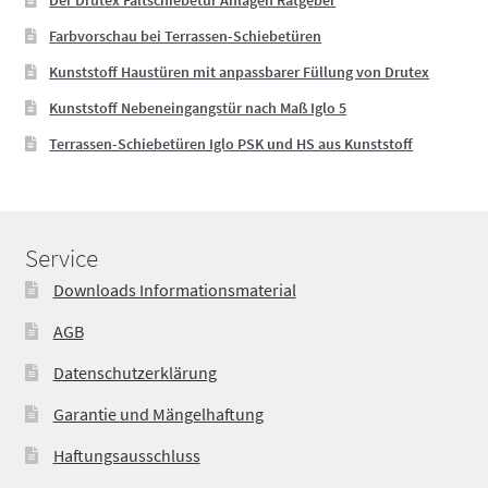
Farbvorschau bei Terrassen-Schiebetüren
Kunststoff Haustüren mit anpassbarer Füllung von Drutex
Kunststoff Nebeneingangstür nach Maß Iglo 5
Terrassen-Schiebetüren Iglo PSK und HS aus Kunststoff
Service
Downloads Informationsmaterial
AGB
Datenschutzerklärung
Garantie und Mängelhaftung
Haftungsausschluss