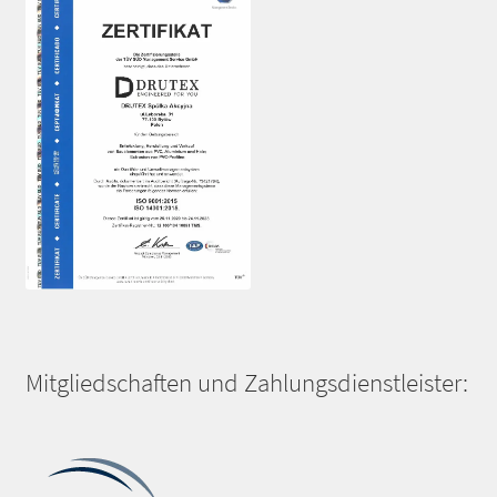
Mitgliedschaften und Zahlungsdienstleister: