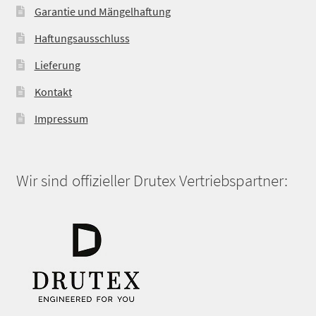
Garantie und Mängelhaftung
Haftungsausschluss
Lieferung
Kontakt
Impressum
Wir sind offizieller Drutex Vertriebspartner: