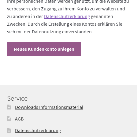
Ihre persönlichen Daten werden genutzt, um die Website zu
verbessern, den Zugang zu Ihrem Konto zu verwalten und
zu anderen in der
Datenschutzerklärung
genannten
Zwecken. Durch die Erstellung eines Kontos erklären Sie
sich mit der Datennutzung einverstanden.
Neues Kundenkonto anlegen
Service
Downloads Informationsmaterial
AGB
Datenschutzerklärung