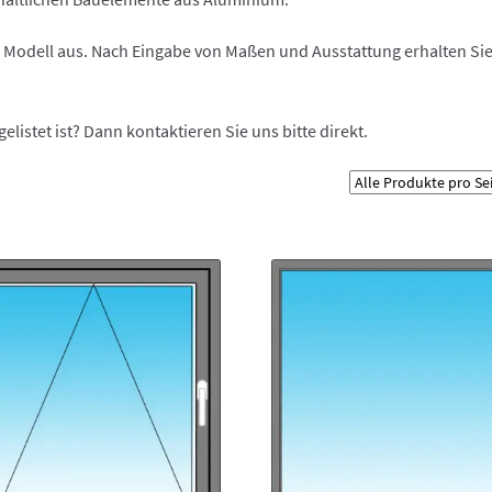
 Modell aus. Nach Eingabe von Maßen und Ausstattung erhalten Si
elistet ist? Dann kontaktieren Sie uns bitte direkt.