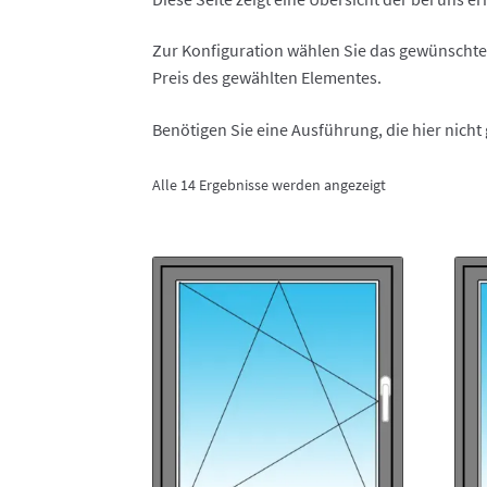
Zur Konfiguration wählen Sie das gewünschte
Preis des gewählten Elementes.
Benötigen Sie eine Ausführung, die hier nicht g
Alle 14 Ergebnisse werden angezeigt