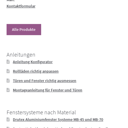
Kontaktformular
Alle Produkte
Anleitungen
Anleitung Konfigurator
Rollläden richtig anpassen
Türen und Fenster richtig ausmessen
Montageanleitung für Fenster und Türen
Fenstersysteme nach Material
Drutex Aluminiumfenster Systeme MB-45 und MB-70