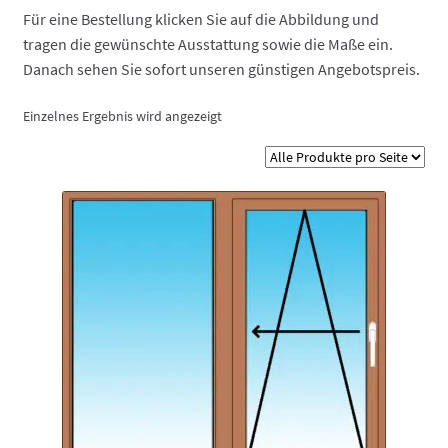
Fensterbänke – passend zu jedem Fenster
Für eine Bestellung klicken Sie auf die Abbildung und
tragen die gewünschte Ausstattung sowie die Maße ein.
Kontakt
Danach sehen Sie sofort unseren günstigen Angebotspreis.
Einzelnes Ergebnis wird angezeigt