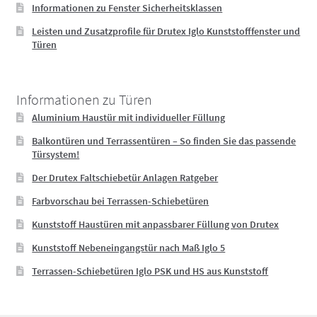
Informationen zu Fenster Sicherheitsklassen
Leisten und Zusatzprofile für Drutex Iglo Kunststofffenster und
Türen
Informationen zu Türen
Aluminium Haustür mit individueller Füllung
Balkontüren und Terrassentüren – So finden Sie das passende
Türsystem!
Der Drutex Faltschiebetür Anlagen Ratgeber
Farbvorschau bei Terrassen-Schiebetüren
Kunststoff Haustüren mit anpassbarer Füllung von Drutex
Kunststoff Nebeneingangstür nach Maß Iglo 5
Terrassen-Schiebetüren Iglo PSK und HS aus Kunststoff