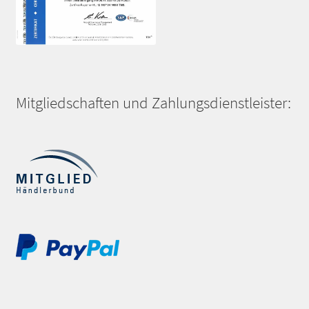
Mitgliedschaften und Zahlungsdienstleister: