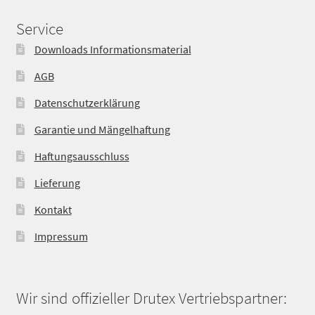
Service
Downloads Informationsmaterial
AGB
Datenschutzerklärung
Garantie und Mängelhaftung
Haftungsausschluss
Lieferung
Kontakt
Impressum
Wir sind offizieller Drutex Vertriebspartner: