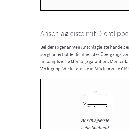
Anschlagleiste mit Dichtlippe
Bei der sogenannten Anschlagleiste handelt e
sorgt für erhöhte Dichtheit des Übergangs von
unkomplizierte Montage garantiert. Momentan s
Verfügung. Wir liefern sie in Stücken zu je 
Anschlagleiste
selbstklebend