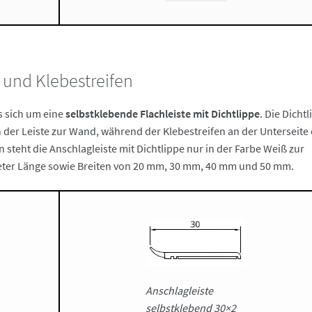
 und Klebestreifen
s sich um eine
selbstklebende Flachleiste mit Dichtlippe
. Die Dicht
 der Leiste zur Wand, während der Klebestreifen an der Unterseite 
teht die Anschlagleiste mit Dichtlippe nur in der Farbe Weiß zur
6 Meter Länge sowie Breiten von 20 mm, 30 mm, 40 mm und 50 mm.
Anschlagleiste
selbstklebend 30×2