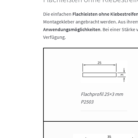
Die einfachen
Flachleisten ohne Klebestreife
Montagekleber angebracht werden. Aus ihrem
Anwendungsmöglichkeiten
. Bei einer Stärke
Verfügung.
Flachprofil 25×3 mm
P2503