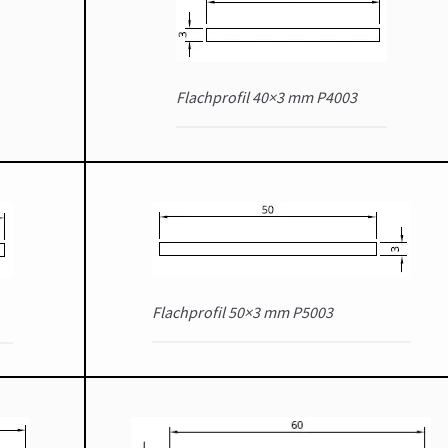
Flachprofil 40×3 mm P4003
Flachprofil 50×3 mm P5003