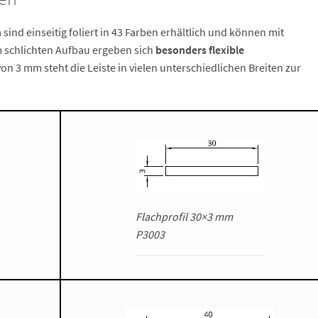
n
sind einseitig foliert in 43 Farben erhältlich und können mit
 schlichten Aufbau ergeben sich
besonders flexible
 von 3 mm steht die Leiste in vielen unterschiedlichen Breiten zur
Flachprofil 30×3 mm
P3003