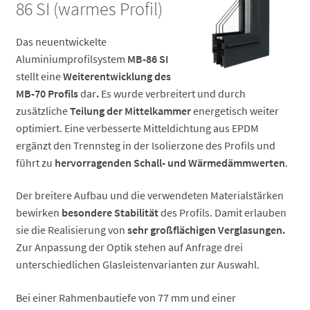
86 SI (warmes Profil)
Das neuentwickelte
Aluminiumprofilsystem
MB-86 SI
stellt eine
Weiterentwicklung des
MB-70 Profils
dar
.
Es wurde verbreitert und durch
zusätzliche
Teilung der Mittelkammer
energetisch weiter
optimiert. Eine verbesserte Mitteldichtung aus EPDM
ergänzt den Trennsteg in der Isolierzone des Profils und
führt zu
hervorragenden Schall- und Wärmedämmwerten
.
Der breitere Aufbau und die verwendeten Materialstärken
bewirken
besondere Stabilität
des Profils. Damit erlauben
sie die Realisierung von
sehr großflächigen Verglasungen.
Zur Anpassung der Optik stehen auf Anfrage drei
unterschiedlichen Glasleistenvarianten zur Auswahl.
Bei einer Rahmenbautiefe von 77 mm und einer