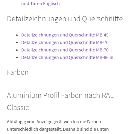
und Türen Englisch
Detailzeichnungen und Querschnitte
Detailzeichnungen und Querschnitte MB-45
Detailzeichnungen und Querschnitte MB-70
Detailzeichnungen und Querschnitte MB-70 HI
Detailzeichnungen und Querschnitte MB-86 SI
Farben
Aluminium Profil Farben nach RAL
Classic
Abhängig vom Anzeigegerät werden die Farben
unterschiedlich dargestellt. Deshalb sind die unten