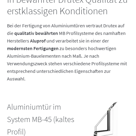
erstklassigen Konditionen
Bei der Fertigung von Aluminiumtüren vertraut Drutex auf
die
qualitativ bewährten
MB Profilsysteme des namhaften
Herstellers
Aluprof
und verarbeitet sie in einer der
modernsten Fertigungen
zu besonders hochwertigen
Aluminium-Bauelementen nach Maß. Je nach
Verwendungszweck stehen verschiedene Profilsysteme mit
entsprechend unterschiedlichen Eigenschaften zur
Auswahl.
Aluminiumtür im
System MB-45 (kaltes
Profil)