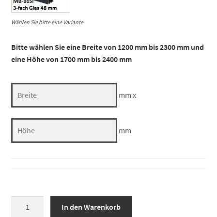
Wählen Sie bitte eine Variante
Bitte wählen Sie eine Breite von 1200 mm bis 2300 mm und
eine Höhe von 1700 mm bis 2400 mm
mm x
mm
Doppelte
In den Warenkorb
Balkontür