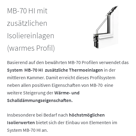
MB-70 HI mit
zusätzlichen
Isoliereinlagen
(warmes Profil)
Basierend auf den bewährten MB-70 Profilen verwendet das
System MB-70 HI
zusätzliche Thermoeinlagen
in der
mittleren Kammer. Damit erreicht dieses Profilsystem
neben allen positiven Eigenschaften von MB-70 eine
weitere Steigerung der
Wärme- und
Schalldämmungseigenschaften.
Insbesondere bei Bedarf nach
höchstmöglichen
Isolierwerten
bietet sich der Einbau von Elementen im
System MB-70 HI an.