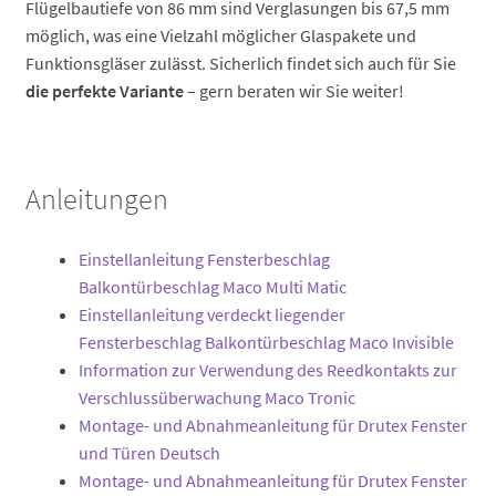
Flügelbautiefe von 86 mm sind Verglasungen bis 67,5 mm
möglich, was eine Vielzahl möglicher Glaspakete und
Funktionsgläser zulässt. Sicherlich findet sich auch für Sie
die perfekte Variante
– gern beraten wir Sie weiter!
Anleitungen
Einstellanleitung Fensterbeschlag
Balkontürbeschlag Maco Multi Matic
Einstellanleitung verdeckt liegender
Fensterbeschlag Balkontürbeschlag Maco Invisible
Information zur Verwendung des Reedkontakts zur
Verschlussüberwachung Maco Tronic
Montage- und Abnahmeanleitung für Drutex Fenster
und Türen Deutsch
Montage- und Abnahmeanleitung für Drutex Fenster