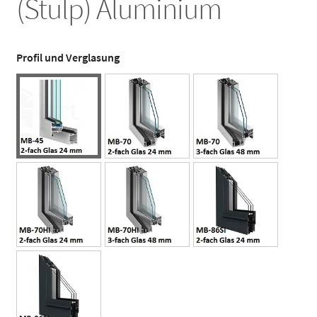
(Stulp) Aluminium
Profil und Verglasung