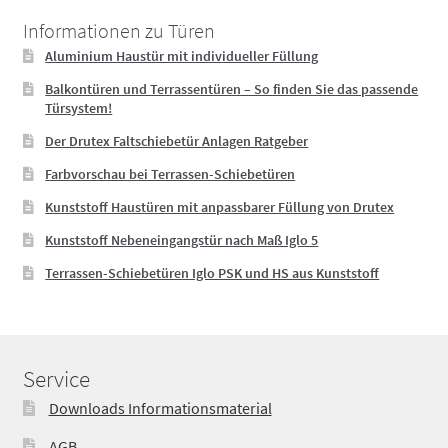
Informationen zu Türen
Aluminium Haustür mit individueller Füllung
Balkontüren und Terrassentüren – So finden Sie das passende
Türsystem!
Der Drutex Faltschiebetür Anlagen Ratgeber
Farbvorschau bei Terrassen-Schiebetüren
Kunststoff Haustüren mit anpassbarer Füllung von Drutex
Kunststoff Nebeneingangstür nach Maß Iglo 5
Terrassen-Schiebetüren Iglo PSK und HS aus Kunststoff
Service
Downloads Informationsmaterial
AGB