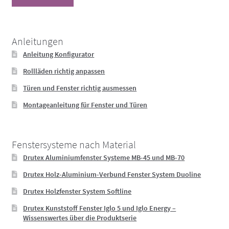
Anleitungen
Anleitung Konfigurator
Rollläden richtig anpassen
Türen und Fenster richtig ausmessen
Montageanleitung für Fenster und Türen
Fenstersysteme nach Material
Drutex Aluminiumfenster Systeme MB-45 und MB-70
Drutex Holz-Aluminium-Verbund Fenster System Duoline
Drutex Holzfenster System Softline
Drutex Kunststoff Fenster Iglo 5 und Iglo Energy –
Wissenswertes über die Produktserie