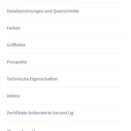
Detailzeichnungen und Querschnitte
Farben
Griffhöhe
Prospekte
Technische Eigenschaften
Videos
Zertifikate Isolierwerte Uw und Ug