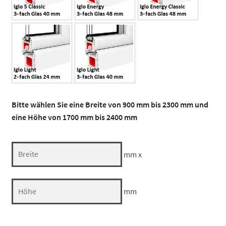
Bitte wählen Sie eine Breite von 900 mm bis 2300 mm und
eine Höhe von 1700 mm bis 2400 mm
mm x
mm