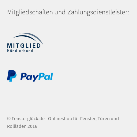
Mitgliedschaften und Zahlungsdienstleister:
© Fensterglück.de - Onlineshop für Fenster, Türen und
Rollläden 2016