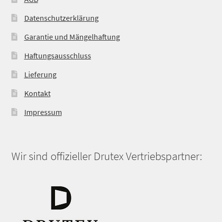
Datenschutzerklärung
Garantie und Mängelhaftung
Haftungsausschluss
Lieferung
Kontakt
Impressum
Wir sind offizieller Drutex Vertriebspartner: