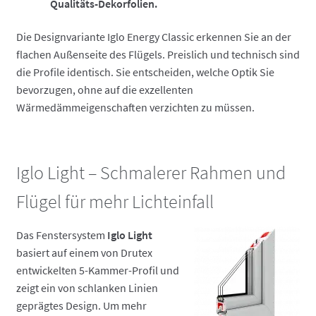
Qualitäts-Dekorfolien.
Die Designvariante Iglo Energy Classic erkennen Sie an der
flachen Außenseite des Flügels. Preislich und technisch sind
die Profile identisch. Sie entscheiden, welche Optik Sie
bevorzugen, ohne auf die exzellenten
Wärmedämmeigenschaften verzichten zu müssen.
Iglo Light – Schmalerer Rahmen und
Flügel für mehr Lichteinfall
Das Fenstersystem
Iglo Light
basiert auf einem von Drutex
entwickelten 5-Kammer-Profil und
zeigt ein von schlanken Linien
geprägtes Design. Um mehr