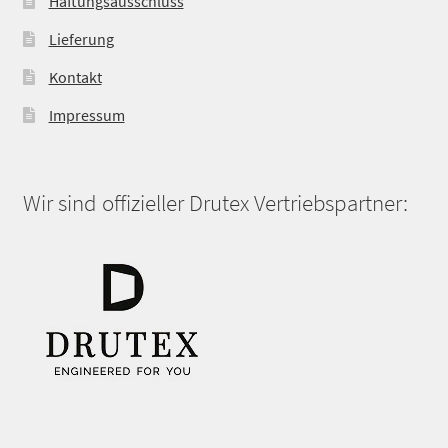
Haftungsausschluss
Lieferung
Kontakt
Impressum
Wir sind offizieller Drutex Vertriebspartner: