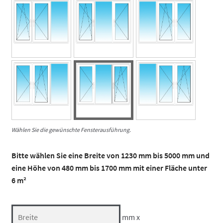
Wählen Sie die gewünschte Fensterausführung.
Bitte wählen Sie eine Breite von 1230 mm bis 5000 mm und
eine Höhe von 480 mm bis 1700 mm mit einer Fläche unter
6 m²
mm x