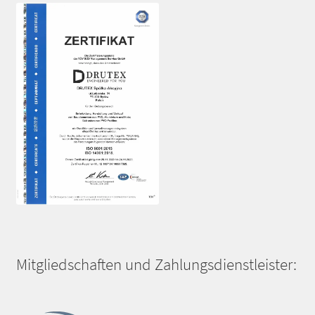
Mitgliedschaften und Zahlungsdienstleister: