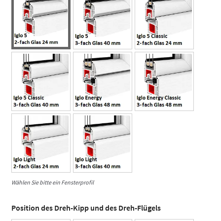
Wählen Sie bitte ein Fensterprofil
Position des Dreh-Kipp und des Dreh-Flügels