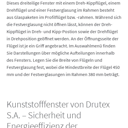
Dieses dreiteilige Fenster mit einem Dreh-Kippflügel, einem
Drehflügel und einer Festverglasung im Rahmen besteht
aus Glaspaketen im Profilflügel bzw. -rahmen. Während sich
die Festverglasung nicht öffnen lässt, können der Dreh-
Kippflügel in Dreh- und Kipp-Postion sowie der Drehflügel
in Drehposition geöffnet werden. An der Öffnungsseite der
Flügel ist je ein Griff angebracht. Im Auswahlmenü finden
Sie Darstellungen über mögliche Aufteilungen innerhalb
des Fensters. Legen Sie die Breite von Flügeln und
Festverglasung fest, wobei die Mindestbreite der Flügel 450
mm und der Festverglasungen im Rahmen 380 mm beträgt.
Kunststofffenster von Drutex
S.A. – Sicherheit und
Energieeffizienz der