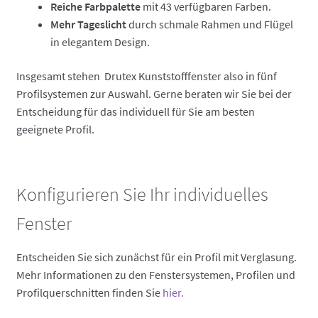
Reiche Farbpalette
mit 43 verfügbaren Farben.
Mehr Tageslicht
durch schmale Rahmen und Flügel
in elegantem Design.
Insgesamt stehen Drutex Kunststofffenster also in fünf
Profilsystemen zur Auswahl. Gerne beraten wir Sie bei der
Entscheidung für das individuell für Sie am besten
geeignete Profil.
Konfigurieren Sie Ihr individuelles
Fenster
Entscheiden Sie sich zunächst für ein Profil mit Verglasung.
Mehr Informationen zu den Fenstersystemen, Profilen und
Profilquerschnitten finden Sie
hier.