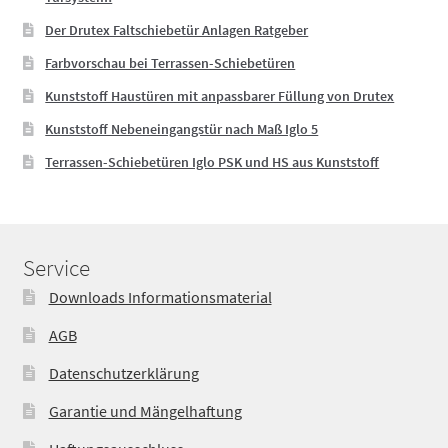
Der Drutex Faltschiebetür Anlagen Ratgeber
Farbvorschau bei Terrassen-Schiebetüren
Kunststoff Haustüren mit anpassbarer Füllung von Drutex
Kunststoff Nebeneingangstür nach Maß Iglo 5
Terrassen-Schiebetüren Iglo PSK und HS aus Kunststoff
Service
Downloads Informationsmaterial
AGB
Datenschutzerklärung
Garantie und Mängelhaftung