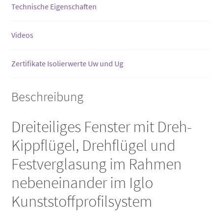
Technische Eigenschaften
Videos
Zertifikate Isolierwerte Uw und Ug
Beschreibung
Dreiteiliges Fenster mit Dreh-
Kippflügel, Drehflügel und
Festverglasung im Rahmen
nebeneinander im Iglo
Kunststoffprofilsystem