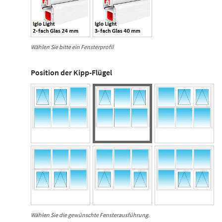
Wählen Sie bitte ein Fensterprofil
Position der Kipp-Flügel
Wählen Sie die gewünschte Fensterausführung.