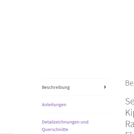
Be
Beschreibung
Se
Anleitungen
Ki
Ra
Detailzeichnungen und
Querschnitte