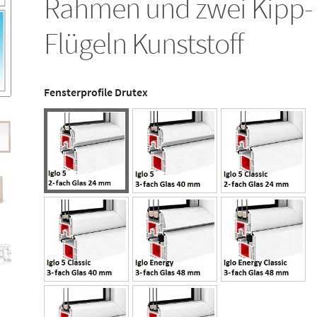
Rahmen und zwei Kipp-
Flügeln Kunststoff
Fensterprofile Drutex