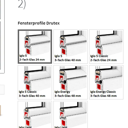
2)
Fensterprofile Drutex