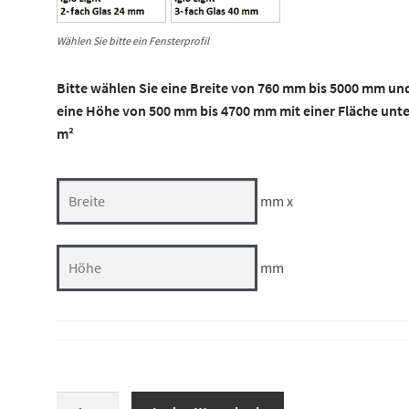
Wählen Sie bitte ein Fensterprofil
Bitte wählen Sie eine Breite von 760 mm bis 5000 mm un
eine Höhe von 500 mm bis 4700 mm mit einer Fläche unte
m²
mm x
mm
Vierteilige