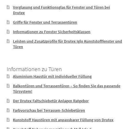
Verglasung und Funktionsglas für Fenster und Türen bei
Drutex
Griffe für Fenster und Terrassentüren
Informationen zu Fenster Sicherheitsklassen
Leisten und Zusatzprofile für Drutex Iglo Kunststofffenster und
Türen
Informationen zu Türen
Aluminium Haustür mit individueller Füllung
Balkontüren und Terrassentüren – So finden Sie das passende
Türsystem!
Der Drutex Faltschiebetür Anlagen Ratgeber
Farbvorschau bei Terrassen-Schiebetüren
Kunststoff Haustüren mit anpassbarer Füllung von Drutex