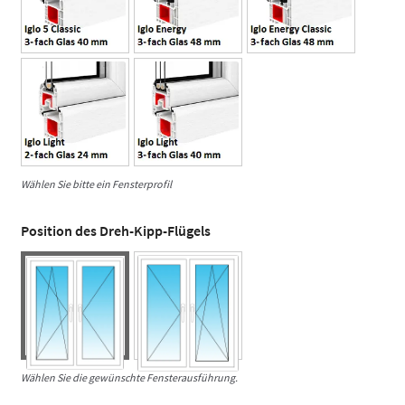
Wählen Sie bitte ein Fensterprofil
Position des Dreh-Kipp-Flügels
Wählen Sie die gewünschte Fensterausführung.