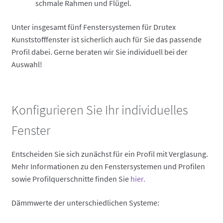
schmale Rahmen und Flügel.
Unter insgesamt fünf Fenstersystemen für Drutex
Kunststofffenster ist sicherlich auch für Sie das passende
Profil dabei. Gerne beraten wir Sie individuell bei der
Auswahl!
Konfigurieren Sie Ihr individuelles
Fenster
Entscheiden Sie sich zunächst für ein Profil mit Verglasung.
Mehr Informationen zu den Fenstersystemen und Profilen
sowie Profilquerschnitte finden Sie
hier.
Dämmwerte der unterschiedlichen Systeme: