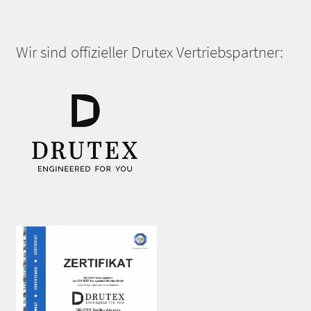
Wir sind offizieller Drutex Vertriebspartner: