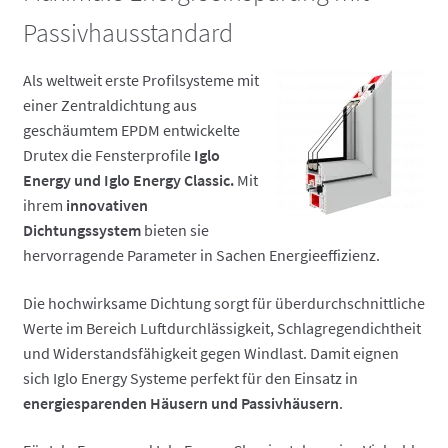
Passivhausstandard
Als weltweit erste Profilsysteme mit
einer Zentraldichtung aus
geschäumtem EPDM entwickelte
Drutex die Fensterprofile
Iglo
Energy und Iglo Energy Classic.
Mit
ihrem
innovativen
Dichtungssystem
bieten sie
hervorragende Parameter in Sachen Energieeffizienz.
Die hochwirksame Dichtung sorgt für überdurchschnittliche
Werte im Bereich Luftdurchlässigkeit, Schlagregendichtheit
und Widerstandsfähigkeit gegen Windlast. Damit eignen
sich Iglo Energy Systeme perfekt für den Einsatz in
energiesparenden Häusern und Passivhäusern
.