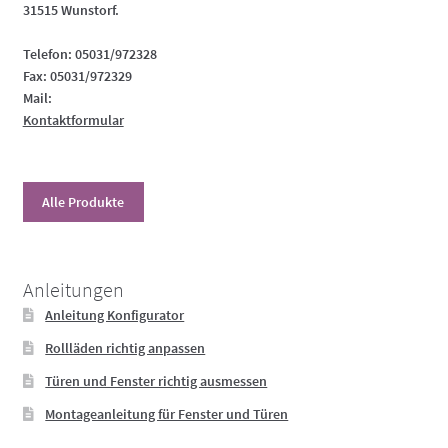
31515 Wunstorf.
Telefon: 05031/972328
Fax: 05031/972329
Mail:
Kontaktformular
Alle Produkte
Anleitungen
Anleitung Konfigurator
Rollläden richtig anpassen
Türen und Fenster richtig ausmessen
Montageanleitung für Fenster und Türen