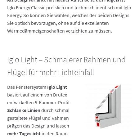
Iglo Energy Classic preislich und technisch identisch mit Iglo
Energy. So können Sie wählen, welches der beiden Designs
Sie optisch bevorzugen, ohne auf die exzellenten
Wärmedämmeigenschaften verzichten zu müssen.
Iglo Light – Schmalerer Rahmen und
Flügel für mehr Lichteinfall
Das Fenstersystem
Iglo Light
basiert auf einem von Drutex
entwickelten 5-Kammer-Profil.
Schlanke Linien
durch schmal
gestaltete Flügel und Rahmen
prägen das Design und lassen
mehr Tageslicht
in den Raum.