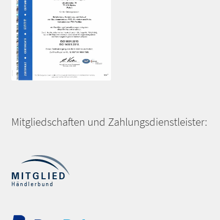
Mitgliedschaften und Zahlungsdienstleister: