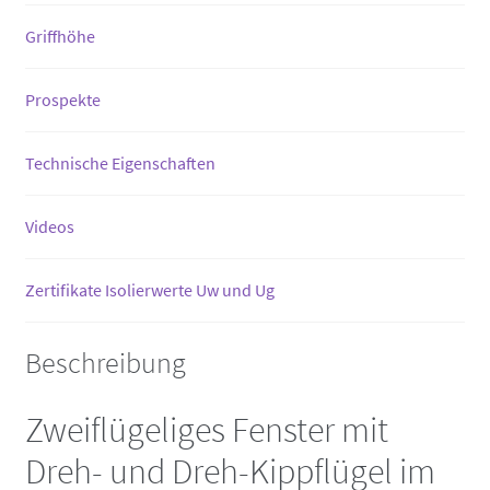
Griffhöhe
Prospekte
Technische Eigenschaften
Videos
Zertifikate Isolierwerte Uw und Ug
Beschreibung
Zweiflügeliges Fenster mit
Dreh- und Dreh-Kippflügel im