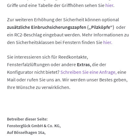
Griffe und eine Tabelle der Griffhöhen sehen Sie
hier
.
Zur weiteren Erhöhung der Sicherheit können optional
zusätzliche Einbruchsicherungszapfen („Pilzköpfe“)
oder
ein RC2-Beschlag eingebaut werden. Mehr Informationen zu
den Sicherheitsklassen bei Fenstern finden Sie
hier.
Sie interessieren sich für Reedkontakte,
Fensterfalzlüftungen oder andere
Extras,
die der
Konfigurator nicht bietet?
Schreiben Sie eine Anfrage,
eine
Mail oder rufen Sie uns an. Wir werden unser Bestes geben,
Ihre Wünsche zu verwirklichen.
Betreiber dieser Seite:
Fensterglück GmbH & Co. KG,
Auf Bösselhagen 16a,