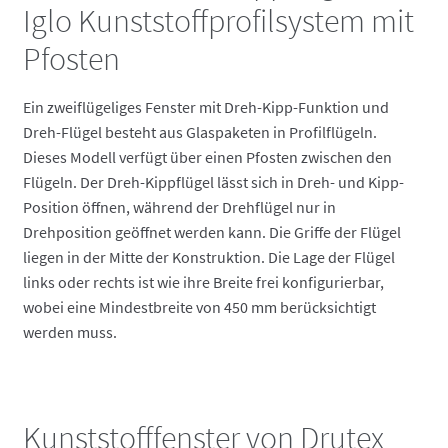
Iglo Kunststoffprofilsystem mit
Pfosten
Ein zweiflügeliges Fenster mit Dreh-Kipp-Funktion und
Dreh-Flügel besteht aus Glaspaketen in Profilflügeln.
Dieses Modell verfügt über einen Pfosten zwischen den
Flügeln. Der Dreh-Kippflügel lässt sich in Dreh- und Kipp-
Position öffnen, während der Drehflügel nur in
Drehposition geöffnet werden kann. Die Griffe der Flügel
liegen in der Mitte der Konstruktion. Die Lage der Flügel
links oder rechts ist wie ihre Breite frei konfigurierbar,
wobei eine Mindestbreite von 450 mm berücksichtigt
werden muss.
Kunststofffenster von Drutex