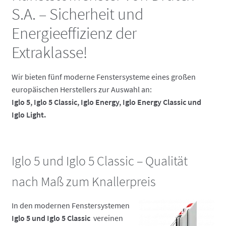
S.A. – Sicherheit und
Energieeffizienz der
Extraklasse!
Wir bieten fünf moderne Fenstersysteme eines großen
europäischen Herstellers zur Auswahl an:
Iglo 5, Iglo 5 Classic,
Iglo Energy, Iglo Energy Classic und
Iglo Light.
Iglo 5 und Iglo 5 Classic – Qualität
nach Maß zum Knallerpreis
In den modernen Fenstersystemen
Iglo 5 und Iglo 5 Classic
vereinen